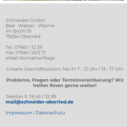
Schneider GmbH
Bad · Wasser · Wärme
Im Brühl 19
79254 Oberried
Tel.:
07661 / 12 39
Fax: 07661 / 623 71
eMail:
Kontaktanfrage
Unsere Geschäftszeiten: Mo-Fr 7 - 12 Uhr / 13 - 17 Uhr
Probleme, Fragen oder Terminvereinbarung? Wir
helfen Ihnen gerne weiter!
Telefon
0 76 61 / 12 39
mail@schneider-oberried.de
Impressum
|
Datenschutz