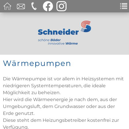
Wärmepumpen
Die Wärmepumpe ist vor allem in Heizsystemen mit
niedrigeren Systemtemperaturen, die ideale
Möglichkeit zu beheizen.
Hier wird die Wärmeenergie je nach dem, aus der
Umgebungsluft, dem Grundwasser oder aus der
Erde genutzt.
Diese steht dem Heizungsbetreiber kostenfrei zur
Verfügung.