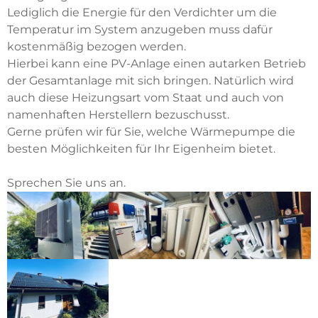
Lediglich die Energie für den Verdichter um die
Temperatur im System anzugeben muss dafür
kostenmäßig bezogen werden.
Hierbei kann eine PV-Anlage einen autarken Betrieb
der Gesamtanlage mit sich bringen. Natürlich wird
auch diese Heizungsart vom Staat und auch von
namenhaften Herstellern bezuschusst.
Gerne prüfen wir für Sie, welche Wärmepumpe die
besten Möglichkeiten für Ihr Eigenheim bietet.
Sprechen Sie uns an.