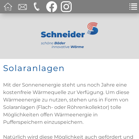
Solaranlagen
Mit der Sonnenenergie steht uns noch Jahre eine
kostenfreie Wärmequelle zur Verfügung. Um diese
Wärmeenergie zu nutzen, stehen uns in Form von
Solaranlagen (Flach- oder Röhrenkollektor) tolle
Möglichkeiten offen Wärmeenergie in
Pufferspeichern einzuspeichern.
Natürlich wird diese Möglichkeit auch gefördert und