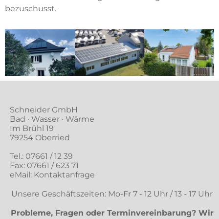
bezuschusst.
Schneider GmbH
Bad · Wasser · Wärme
Im Brühl 19
79254 Oberried
Tel.:
07661 / 12 39
Fax: 07661 / 623 71
eMail:
Kontaktanfrage
Unsere Geschäftszeiten: Mo-Fr 7 - 12 Uhr / 13 - 17 Uhr
Probleme, Fragen oder Terminvereinbarung? Wir