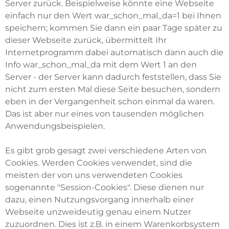
Server zurück. Beispielweise könnte eine Webseite
einfach nur den Wert war_schon_mal_da=1 bei Ihnen
speichern; kommen Sie dann ein paar Tage später zu
dieser Webseite zurück, übermittelt Ihr
Internetprogramm dabei automatisch dann auch die
Info war_schon_mal_da mit dem Wert 1 an den
Server - der Server kann dadurch feststellen, dass Sie
nicht zum ersten Mal diese Seite besuchen, sondern
eben in der Vergangenheit schon einmal da waren.
Das ist aber nur eines von tausenden möglichen
Anwendungsbeispielen.
Es gibt grob gesagt zwei verschiedene Arten von
Cookies. Werden Cookies verwendet, sind die
meisten der von uns verwendeten Cookies
sogenannte "Session-Cookies". Diese dienen nur
dazu, einen Nutzungsvorgang innerhalb einer
Webseite unzweideutig genau einem Nutzer
zuzuordnen. Dies ist z.B. in einem Warenkorbsystem