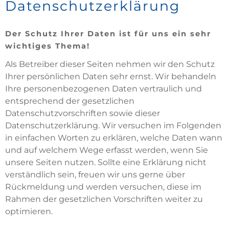
Datenschutzerklärung
Der Schutz Ihrer Daten ist für uns ein sehr
wichtiges Thema!
Als Betreiber dieser Seiten nehmen wir den Schutz
Ihrer persönlichen Daten sehr ernst. Wir behandeln
Ihre personenbezogenen Daten vertraulich und
entsprechend der gesetzlichen
Datenschutzvorschriften sowie dieser
Datenschutzerklärung. Wir versuchen im Folgenden
in einfachen Worten zu erklären, welche Daten wann
und auf welchem Wege erfasst werden, wenn Sie
unsere Seiten nutzen. Sollte eine Erklärung nicht
verständlich sein, freuen wir uns gerne über
Rückmeldung und werden versuchen, diese im
Rahmen der gesetzlichen Vorschriften weiter zu
optimieren.