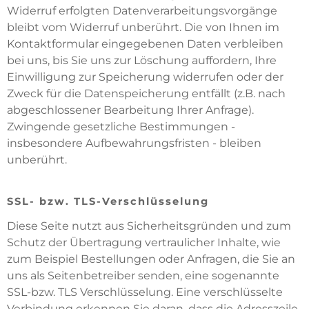
Widerruf erfolgten Datenverarbeitungsvorgänge
bleibt vom Widerruf unberührt. Die von Ihnen im
Kontaktformular eingegebenen Daten verbleiben
bei uns, bis Sie uns zur Löschung auffordern, Ihre
Einwilligung zur Speicherung widerrufen oder der
Zweck für die Datenspeicherung entfällt (z.B. nach
abgeschlossener Bearbeitung Ihrer Anfrage).
Zwingende gesetzliche Bestimmungen -
insbesondere Aufbewahrungsfristen - bleiben
unberührt.
SSL- bzw. TLS-Verschlüsselung
Diese Seite nutzt aus Sicherheitsgründen und zum
Schutz der Übertragung vertraulicher Inhalte, wie
zum Beispiel Bestellungen oder Anfragen, die Sie an
uns als Seitenbetreiber senden, eine sogenannte
SSL-bzw. TLS Verschlüsselung. Eine verschlüsselte
Verbindung erkennen Sie daran, dass die Adresszeile