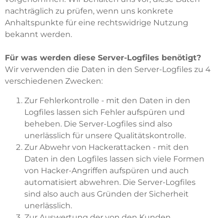
nachträglich zu prüfen, wenn uns konkrete
Anhaltspunkte für eine rechtswidrige Nutzung
bekannt werden.
Für was werden diese Server-Logfiles benötigt?
Wir verwenden die Daten in den Server-Logfiles zu 4
verschiedenen Zwecken:
Zur Fehlerkontrolle - mit den Daten in den
Logfiles lassen sich Fehler aufspüren und
beheben. Die Server-Logfiles sind also
unerlässlich für unsere Qualitätskontrolle.
Zur Abwehr von Hackerattacken - mit den
Daten in den Logfiles lassen sich viele Formen
von Hacker-Angriffen aufspüren und auch
automatisiert abwehren. Die Server-Logfiles
sind also auch aus Gründen der Sicherheit
unerlässlich.
Zur Auswertung der von den Kunden