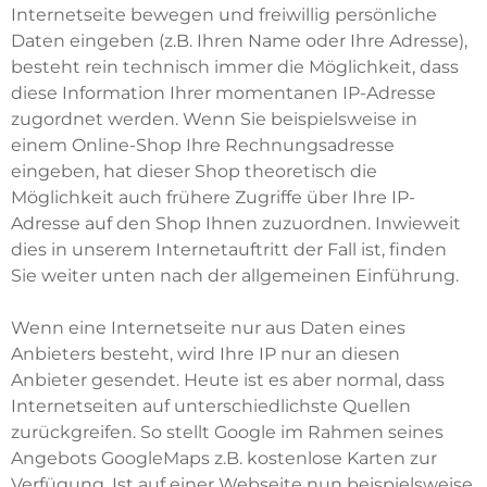
Internetseite bewegen und freiwillig persönliche
Daten eingeben (z.B. Ihren Name oder Ihre Adresse),
besteht rein technisch immer die Möglichkeit, dass
diese Information Ihrer momentanen IP-Adresse
zugordnet werden. Wenn Sie beispielsweise in
einem Online-Shop Ihre Rechnungsadresse
eingeben, hat dieser Shop theoretisch die
Möglichkeit auch frühere Zugriffe über Ihre IP-
Adresse auf den Shop Ihnen zuzuordnen. Inwieweit
dies in unserem Internetauftritt der Fall ist, finden
Sie weiter unten nach der allgemeinen Einführung.
Wenn eine Internetseite nur aus Daten eines
Anbieters besteht, wird Ihre IP nur an diesen
Anbieter gesendet. Heute ist es aber normal, dass
Internetseiten auf unterschiedlichste Quellen
zurückgreifen. So stellt Google im Rahmen seines
Angebots GoogleMaps z.B. kostenlose Karten zur
Verfügung. Ist auf einer Webseite nun beispielsweise