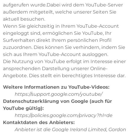
aufgerufen wurde.Dabei wird dem YouTube-Server
außerdem mitgeteilt, welche unserer Seiten Sie
aktuell besuchen.
Wenn Sie gleichzeitig in Ihrem YouTube-Account
eingeloggt sind, ermöglichen Sie YouTube, Ihr
Surfverhalten direkt Ihrem persönlichen Profil
zuzuordnen. Dies können Sie verhindern, indem Sie
sich aus Ihrem YouTube-Account ausloggen.
Die Nutzung von YouTube erfolgt im Interesse einer
ansprechenden Darstellung unserer Online-
Angebote. Dies stellt ein berechtigtes Interesse dar.
Weitere Informationen zu YouTube-Videos:
https://support.google.com/youtube/
Datenschutzerklärung von Google (auch für
YouTube gültig):
https://policies.google.com/privacy?hl=de
Kontaktdaten des Anbieters:
Anbieter ist die Google Ireland Limited, Gordon