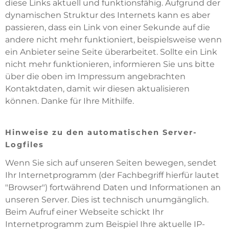
diese Links aktuell und funktionsfähig. Aufgrund der
dynamischen Struktur des Internets kann es aber
passieren, dass ein Link von einer Sekunde auf die
andere nicht mehr funktioniert, beispielsweise wenn
ein Anbieter seine Seite überarbeitet. Sollte ein Link
nicht mehr funktionieren, informieren Sie uns bitte
über die oben im Impressum angebrachten
Kontaktdaten, damit wir diesen aktualisieren
können. Danke für Ihre Mithilfe.
Hinweise zu den automatischen Server-
Logfiles
Wenn Sie sich auf unseren Seiten bewegen, sendet
Ihr Internetprogramm (der Fachbegriff hierfür lautet
"Browser") fortwährend Daten und Informationen an
unseren Server. Dies ist technisch unumgänglich.
Beim Aufruf einer Webseite schickt Ihr
Internetprogramm zum Beispiel Ihre aktuelle IP-