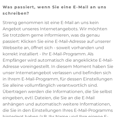
Was passiert, wenn Sie eine E-Mail an uns
schreiben?
Streng genommen ist eine E-Mail an uns kein
Angebot unseres Internetangebots. Wir möchten
Sie trotzdem gerne informieren, was da genau
passiert: Klicken Sie eine E-Mail-Adresse auf unserer
Webseite an, öffnet sich - soweit vorhanden und
korrekt installiert - Ihr E-Mail-Programm. Als
Empfänger wird automatisch die angeklickte E-Mail-
Adresse voreingestellt. In diesem Moment haben Sie
unser Internetangebot verlassen und befinden sich
in Ihrem E-Mail-Programm, für dessen Einstellungen
Sie alleine vollumfänglich verantwortlich sind.
Übertragen werden die Informationen, die Sie selbst
eingeben, evtl. Dateien, die Sie an die E-Mail
anhängen und automatisch weitere Informationen,
die Sie in den Einstellungen Ihres E-Mail-Programms
hinterlegt haben (z.B. Ihr Name und Ihre eigene E-