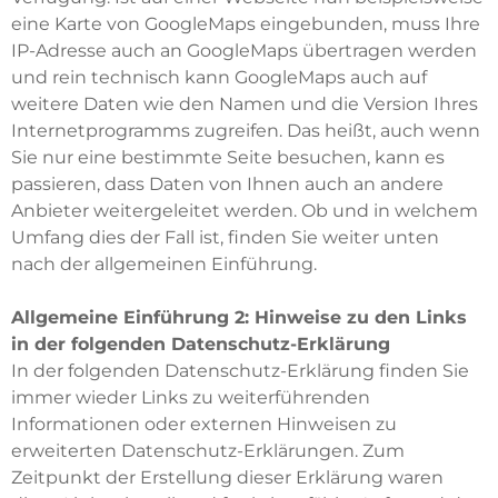
eine Karte von GoogleMaps eingebunden, muss Ihre
IP-Adresse auch an GoogleMaps übertragen werden
und rein technisch kann GoogleMaps auch auf
weitere Daten wie den Namen und die Version Ihres
Internetprogramms zugreifen. Das heißt, auch wenn
Sie nur eine bestimmte Seite besuchen, kann es
passieren, dass Daten von Ihnen auch an andere
Anbieter weitergeleitet werden. Ob und in welchem
Umfang dies der Fall ist, finden Sie weiter unten
nach der allgemeinen Einführung.
Allgemeine Einführung 2: Hinweise zu den Links
in der folgenden Datenschutz-Erklärung
In der folgenden Datenschutz-Erklärung finden Sie
immer wieder Links zu weiterführenden
Informationen oder externen Hinweisen zu
erweiterten Datenschutz-Erklärungen. Zum
Zeitpunkt der Erstellung dieser Erklärung waren