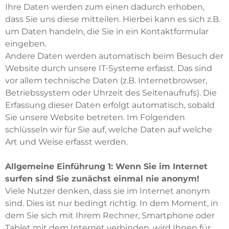
Ihre Daten werden zum einen dadurch erhoben,
dass Sie uns diese mitteilen. Hierbei kann es sich z.B.
um Daten handeln, die Sie in ein Kontaktformular
eingeben.
Andere Daten werden automatisch beim Besuch der
Website durch unsere IT-Systeme erfasst. Das sind
vor allem technische Daten (z.B. Internetbrowser,
Betriebssystem oder Uhrzeit des Seitenaufrufs). Die
Erfassung dieser Daten erfolgt automatisch, sobald
Sie unsere Website betreten. Im Folgenden
schlüsseln wir für Sie auf, welche Daten auf welche
Art und Weise erfasst werden.
Allgemeine Einführung 1: Wenn Sie im Internet
surfen sind Sie zunächst einmal nie anonym!
Viele Nutzer denken, dass sie im Internet anonym
sind. Dies ist nur bedingt richtig. In dem Moment, in
dem Sie sich mit Ihrem Rechner, Smartphone oder
Tablet mit dem Internet verbinden, wird Ihnen für