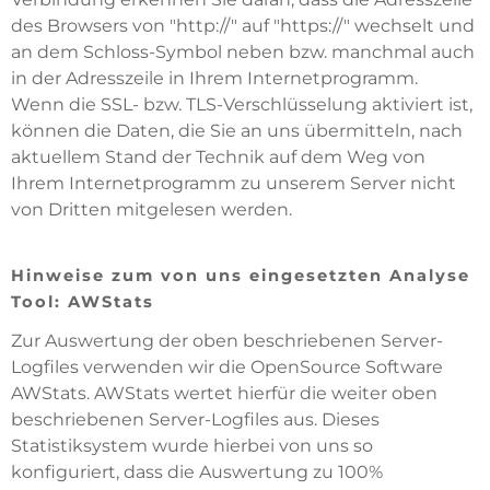
des Browsers von "http://" auf "https://" wechselt und
an dem Schloss-Symbol neben bzw. manchmal auch
in der Adresszeile in Ihrem Internetprogramm.
Wenn die SSL- bzw. TLS-Verschlüsselung aktiviert ist,
können die Daten, die Sie an uns übermitteln, nach
aktuellem Stand der Technik auf dem Weg von
Ihrem Internetprogramm zu unserem Server nicht
von Dritten mitgelesen werden.
Hinweise zum von uns eingesetzten Analyse
Tool: AWStats
Zur Auswertung der oben beschriebenen Server-
Logfiles verwenden wir die OpenSource Software
AWStats. AWStats wertet hierfür die weiter oben
beschriebenen Server-Logfiles aus. Dieses
Statistiksystem wurde hierbei von uns so
konfiguriert, dass die Auswertung zu 100%