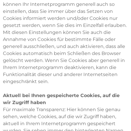
können Ihr Internetprogramm generell auch so
einstellen, dass Sie immer über das Setzen von
Cookies informiert werden und/oder Cookies nur
gesetzt werden, wenn Sie dies im Einzelfall erlauben.
Mit diesen Einstellungen können Sie auch die
Annahme von Cookies für bestimmte Fälle oder
generell ausschließen, und auch aktivieren, dass alle
Cookies automatisch beim Schließen des Browser
gelöscht werden. Wenn Sie Cookies aber generell in
Ihrem Internetprogramm deaktivieren, kann die
Funktionalität dieser und anderer Internetseiten
eingeschränkt sein.
Aktuell bei Ihnen gespeicherte Cookies, auf die
wir Zugriff haben
Für maximale Transparenz: Hier können Sie genau
sehen, welche Cookies, auf die wir Zugriff haben,
aktuell in Ihrem Internetprogramm gespeichert
wurden. Sie sehen immer den hinterlegten Namen