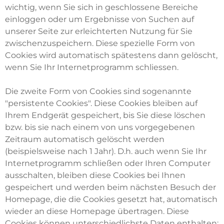
wichtig, wenn Sie sich in geschlossene Bereiche
einloggen oder um Ergebnisse von Suchen auf
unserer Seite zur erleichterten Nutzung für Sie
zwischenzuspeichern. Diese spezielle Form von
Cookies wird automatisch spätestens dann gelöscht,
wenn Sie Ihr Internetprogramm schliessen.
Die zweite Form von Cookies sind sogenannte
"persistente Cookies". Diese Cookies bleiben auf
Ihrem Endgerät gespeichert, bis Sie diese löschen
bzw. bis sie nach einem von uns vorgegebenen
Zeitraum automatisch gelöscht werden
(beispielsweise nach 1 Jahr). D.h. auch wenn Sie Ihr
Internetprogramm schließen oder Ihren Computer
ausschalten, bleiben diese Cookies bei Ihnen
gespeichert und werden beim nächsten Besuch der
Homepage, die die Cookies gesetzt hat, automatisch
wieder an diese Homepage übertragen. Diese
Cookies können unterschiedlichste Daten enthalten: