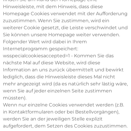
Hinweisleiste, mit dem Hinweis, dass diese
Homepage Cookies verwendet mit der Aufforderung
zuzustimmen. Wenn Sie zustimmen, wird ein
weiterer Cookie gesetzt, die Leiste verschwindet und
Sie können unsere Homepage weiter verwenden.
Folgender Wert wird dabei in Ihrem
Internetprogramm gespeichert:
wsspecialcookiesaccepted=1 - Kommen Sie das
nächste Mal auf diese Website, wird diese
Information an uns zurück übermittelt und bewirkt
lediglich, dass die Hinweisleiste dieses Mal nicht
mehr angezeigt wird (da es natürlich sehr lästig wäre,
wenn Sie auf jeder einzelnen Seite zustimmen
müssten).
Wenn nur einzelne Cookies verwendet werden (z.B.
in Kontaktformularen oder bei Bestellvorgängen),
werden Sie an der jeweiligen Stelle explizit
aufgefordert, dem Setzen des Cookies zuzustimmen.