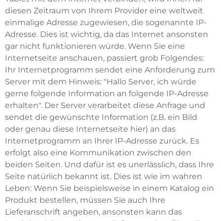
diesen Zeitraum von Ihrem Provider eine weltweit
einmalige Adresse zugewiesen, die sogenannte IP-
Adresse. Dies ist wichtig, da das Internet ansonsten
gar nicht funktionieren würde. Wenn Sie eine
Internetseite anschauen, passiert grob Folgendes:
Ihr Internetprogramm sendet eine Anforderung zum
Server mit dem Hinweis: "Hallo Server, ich würde
gerne folgende Information an folgende IP-Adresse
erhalten". Der Server verarbeitet diese Anfrage und
sendet die gewünschte Information (z.B. ein Bild
oder genau diese Internetseite hier) an das
Internetprogramm an Ihrer IP-Adresse zurück. Es
erfolgt also eine Kommunikation zwischen den
beiden Seiten. Und dafür ist es unerlässlich, dass Ihre
Seite natürlich bekannt ist. Dies ist wie im wahren
Leben: Wenn Sie beispielsweise in einem Katalog ein
Produkt bestellen, müssen Sie auch Ihre
Lieferanschrift angeben, ansonsten kann das