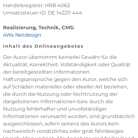
Handelsregister: HRB 4062
Umsatzsteuer-ID: DE 142211 444
Realisierung, Technik, CMS:
4Ws Netdesign
Inhalt des Onlineangebotes
Der Autor übernimmt keinerlei Gewähr für die
Aktualität, Korrektheit, Vollständigkeit oder Qualität
der bereitgestellten Informationen.
Haftungsansprüche gegen den Autor, welche sich
auf Schäden materieller oder ideeller Art beziehen,
die durch die Nutzung oder Nichtnutzung der
dargebotenen Informationen bzw. durch die
Nutzung fehlerhafter und unvollständiger
Informationen verursacht wurden, sind grundsätzlich
ausgeschlossen, sofern seitens des Autors kein
nachweislich vorsätzliches oder grob fahrlässiges