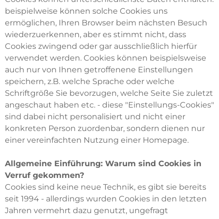
beispielweise können solche Cookies uns
ermöglichen, Ihren Browser beim nächsten Besuch
wiederzuerkennen, aber es stimmt nicht, dass
Cookies zwingend oder gar ausschließlich hierfür
verwendet werden. Cookies können beispielsweise
auch nur von Ihnen getroffenene Einstellungen
speichern, z.B. welche Sprache oder welche
Schriftgröße Sie bevorzugen, welche Seite Sie zuletzt
angeschaut haben etc. - diese "Einstellungs-Cookies"
sind dabei nicht personalisiert und nicht einer
konkreten Person zuordenbar, sondern dienen nur
einer vereinfachten Nutzung einer Homepage.
Allgemeine Einführung: Warum sind Cookies in
Verruf gekommen?
Cookies sind keine neue Technik, es gibt sie bereits
seit 1994 - allerdings wurden Cookies in den letzten
Jahren vermehrt dazu genutzt, ungefragt