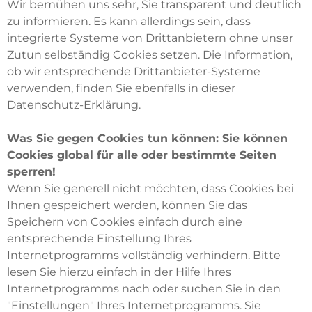
Wir bemühen uns sehr, Sie transparent und deutlich
zu informieren. Es kann allerdings sein, dass
integrierte Systeme von Drittanbietern ohne unser
Zutun selbständig Cookies setzen. Die Information,
ob wir entsprechende Drittanbieter-Systeme
verwenden, finden Sie ebenfalls in dieser
Datenschutz-Erklärung.
Was Sie gegen Cookies tun können: Sie können
Cookies global für alle oder bestimmte Seiten
sperren!
Wenn Sie generell nicht möchten, dass Cookies bei
Ihnen gespeichert werden, können Sie das
Speichern von Cookies einfach durch eine
entsprechende Einstellung Ihres
Internetprogramms vollständig verhindern. Bitte
lesen Sie hierzu einfach in der Hilfe Ihres
Internetprogramms nach oder suchen Sie in den
"Einstellungen" Ihres Internetprogramms. Sie