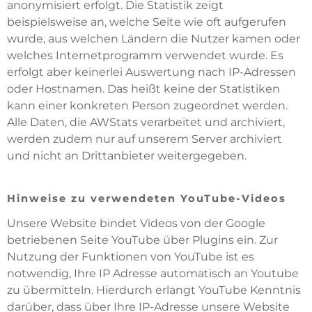
anonymisiert erfolgt. Die Statistik zeigt
beispielsweise an, welche Seite wie oft aufgerufen
wurde, aus welchen Ländern die Nutzer kamen oder
welches Internetprogramm verwendet wurde. Es
erfolgt aber keinerlei Auswertung nach IP-Adressen
oder Hostnamen. Das heißt keine der Statistiken
kann einer konkreten Person zugeordnet werden.
Alle Daten, die AWStats verarbeitet und archiviert,
werden zudem nur auf unserem Server archiviert
und nicht an Drittanbieter weitergegeben.
Hinweise zu verwendeten YouTube-Videos
Unsere Website bindet Videos von der Google
betriebenen Seite YouTube über Plugins ein. Zur
Nutzung der Funktionen von YouTube ist es
notwendig, Ihre IP Adresse automatisch an Youtube
zu übermitteln. Hierdurch erlangt YouTube Kenntnis
darüber, dass über Ihre IP-Adresse unsere Website