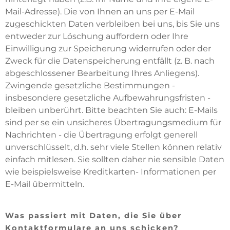
Mail-Adresse). Die von Ihnen an uns per E-Mail
zugeschickten Daten verbleiben bei uns, bis Sie uns
entweder zur Löschung auffordern oder Ihre
Einwilligung zur Speicherung widerrufen oder der
Zweck für die Datenspeicherung entfällt (z. B. nach
abgeschlossener Bearbeitung Ihres Anliegens).
Zwingende gesetzliche Bestimmungen -
insbesondere gesetzliche Aufbewahrungsfristen -
bleiben unberührt. Bitte beachten Sie auch: E-Mails
sind per se ein unsicheres Übertragungsmedium für
Nachrichten - die Übertragung erfolgt generell
unverschlüsselt, d.h. sehr viele Stellen können relativ
einfach mitlesen. Sie sollten daher nie sensible Daten
wie beispielsweise Kreditkarten- Informationen per
E-Mail übermitteln.
Was passiert mit Daten, die Sie über
Kontaktformulare an uns schicken?