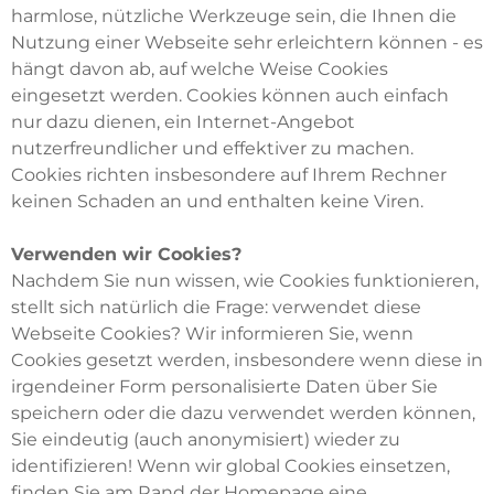
harmlose, nützliche Werkzeuge sein, die Ihnen die
Nutzung einer Webseite sehr erleichtern können - es
hängt davon ab, auf welche Weise Cookies
eingesetzt werden. Cookies können auch einfach
nur dazu dienen, ein Internet-Angebot
nutzerfreundlicher und effektiver zu machen.
Cookies richten insbesondere auf Ihrem Rechner
keinen Schaden an und enthalten keine Viren.
Verwenden wir Cookies?
Nachdem Sie nun wissen, wie Cookies funktionieren,
stellt sich natürlich die Frage: verwendet diese
Webseite Cookies? Wir informieren Sie, wenn
Cookies gesetzt werden, insbesondere wenn diese in
irgendeiner Form personalisierte Daten über Sie
speichern oder die dazu verwendet werden können,
Sie eindeutig (auch anonymisiert) wieder zu
identifizieren! Wenn wir global Cookies einsetzen,
finden Sie am Rand der Homepage eine