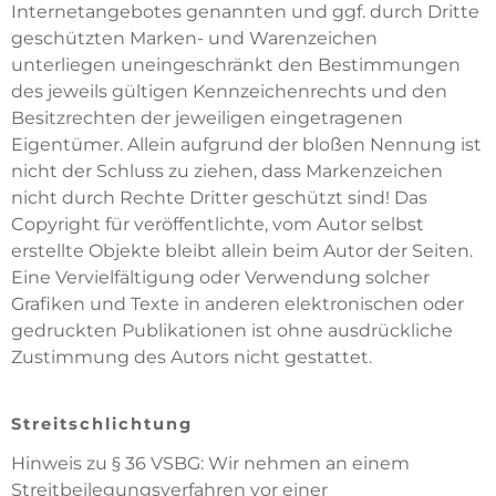
Internetangebotes genannten und ggf. durch Dritte
geschützten Marken- und Warenzeichen
unterliegen uneingeschränkt den Bestimmungen
des jeweils gültigen Kennzeichenrechts und den
Besitzrechten der jeweiligen eingetragenen
Eigentümer. Allein aufgrund der bloßen Nennung ist
nicht der Schluss zu ziehen, dass Markenzeichen
nicht durch Rechte Dritter geschützt sind! Das
Copyright für veröffentlichte, vom Autor selbst
erstellte Objekte bleibt allein beim Autor der Seiten.
Eine Vervielfältigung oder Verwendung solcher
Grafiken und Texte in anderen elektronischen oder
gedruckten Publikationen ist ohne ausdrückliche
Zustimmung des Autors nicht gestattet.
Streitschlichtung
Hinweis zu § 36 VSBG: Wir nehmen an einem
Streitbeilegungsverfahren vor einer