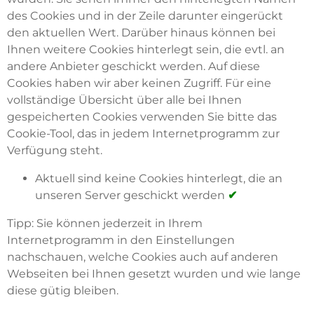
des Cookies und in der Zeile darunter eingerückt
den aktuellen Wert. Darüber hinaus können bei
Ihnen weitere Cookies hinterlegt sein, die evtl. an
andere Anbieter geschickt werden. Auf diese
Cookies haben wir aber keinen Zugriff. Für eine
vollständige Übersicht über alle bei Ihnen
gespeicherten Cookies verwenden Sie bitte das
Cookie-Tool, das in jedem Internetprogramm zur
Verfügung steht.
Aktuell sind keine Cookies hinterlegt, die an
unseren Server geschickt werden
✔
Tipp: Sie können jederzeit in Ihrem
Internetprogramm in den Einstellungen
nachschauen, welche Cookies auch auf anderen
Webseiten bei Ihnen gesetzt wurden und wie lange
diese gütig bleiben.