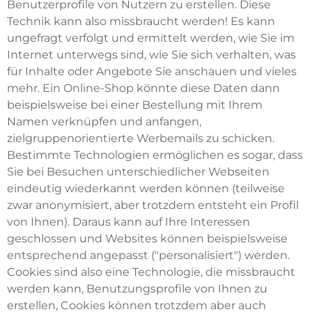
Benutzerprofile von Nutzern zu erstellen. Diese
Technik kann also missbraucht werden! Es kann
ungefragt verfolgt und ermittelt werden, wie Sie im
Internet unterwegs sind, wie Sie sich verhalten, was
für Inhalte oder Angebote Sie anschauen und vieles
mehr. Ein Online-Shop könnte diese Daten dann
beispielsweise bei einer Bestellung mit Ihrem
Namen verknüpfen und anfangen,
zielgruppenorientierte Werbemails zu schicken.
Bestimmte Technologien ermöglichen es sogar, dass
Sie bei Besuchen unterschiedlicher Webseiten
eindeutig wiederkannt werden können (teilweise
zwar anonymisiert, aber trotzdem entsteht ein Profil
von Ihnen). Daraus kann auf Ihre Interessen
geschlossen und Websites können beispielsweise
entsprechend angepasst ("personalisiert") werden.
Cookies sind also eine Technologie, die missbraucht
werden kann, Benutzungsprofile von Ihnen zu
erstellen, Cookies können trotzdem aber auch