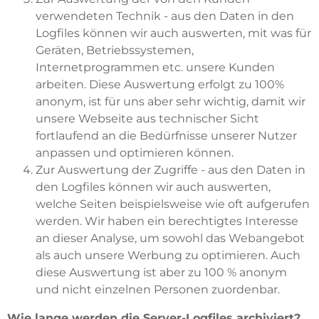
verwendeten Technik - aus den Daten in den
Logfiles können wir auch auswerten, mit was für
Geräten, Betriebssystemen,
Internetprogrammen etc. unsere Kunden
arbeiten. Diese Auswertung erfolgt zu 100%
anonym, ist für uns aber sehr wichtig, damit wir
unsere Webseite aus technischer Sicht
fortlaufend an die Bedürfnisse unserer Nutzer
anpassen und optimieren können.
Zur Auswertung der Zugriffe - aus den Daten in
den Logfiles können wir auch auswerten,
welche Seiten beispielsweise wie oft aufgerufen
werden. Wir haben ein berechtigtes Interesse
an dieser Analyse, um sowohl das Webangebot
als auch unsere Werbung zu optimieren. Auch
diese Auswertung ist aber zu 100 % anonym
und nicht einzelnen Personen zuordenbar.
Wie lange werden die Server-Logfiles archiviert?