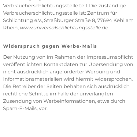
Verbraucherschlichtungsstelle teil. Die zuständige
Verbraucherschlichtungsstelle ist: Zentrum für
Schlichtung e.V., Straßburger Straße 8, 77694 Kehl am
Rhein,
www.universalschlichtungsstelle.de
.
Widerspruch gegen Werbe-Mails
Der Nutzung von im Rahmen der Impressumspflicht
veröffentlichten Kontaktdaten zur Übersendung von
nicht ausdrücklich angeforderter Werbung und
Informationsmaterialien wird hiermit widersprochen.
Die Betreiber der Seiten behalten sich ausdrücklich
rechtliche Schritte im Falle der unverlangten
Zusendung von Werbeinformationen, etwa durch
Spam-E-Mails, vor.