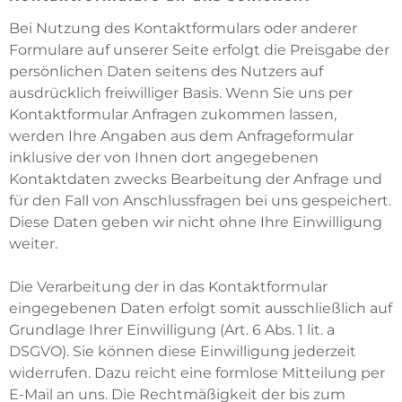
Bei Nutzung des Kontaktformulars oder anderer
Formulare auf unserer Seite erfolgt die Preisgabe der
persönlichen Daten seitens des Nutzers auf
ausdrücklich freiwilliger Basis. Wenn Sie uns per
Kontaktformular Anfragen zukommen lassen,
werden Ihre Angaben aus dem Anfrageformular
inklusive der von Ihnen dort angegebenen
Kontaktdaten zwecks Bearbeitung der Anfrage und
für den Fall von Anschlussfragen bei uns gespeichert.
Diese Daten geben wir nicht ohne Ihre Einwilligung
weiter.
Die Verarbeitung der in das Kontaktformular
eingegebenen Daten erfolgt somit ausschließlich auf
Grundlage Ihrer Einwilligung (Art. 6 Abs. 1 lit. a
DSGVO). Sie können diese Einwilligung jederzeit
widerrufen. Dazu reicht eine formlose Mitteilung per
E-Mail an uns. Die Rechtmäßigkeit der bis zum