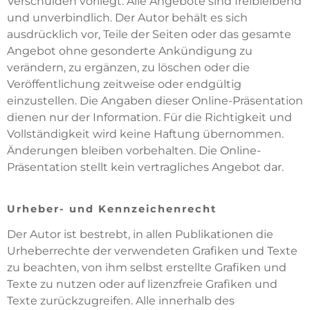
Verschulden vorliegt. Alle Angebote sind freibleibend
und unverbindlich. Der Autor behält es sich
ausdrücklich vor, Teile der Seiten oder das gesamte
Angebot ohne gesonderte Ankündigung zu
verändern, zu ergänzen, zu löschen oder die
Veröffentlichung zeitweise oder endgültig
einzustellen. Die Angaben dieser Online-Präsentation
dienen nur der Information. Für die Richtigkeit und
Vollständigkeit wird keine Haftung übernommen.
Änderungen bleiben vorbehalten. Die Online-
Präsentation stellt kein vertragliches Angebot dar.
Urheber- und Kennzeichenrecht
Der Autor ist bestrebt, in allen Publikationen die
Urheberrechte der verwendeten Grafiken und Texte
zu beachten, von ihm selbst erstellte Grafiken und
Texte zu nutzen oder auf lizenzfreie Grafiken und
Texte zurückzugreifen. Alle innerhalb des