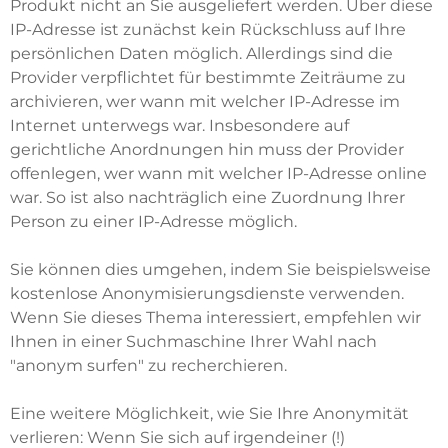
Produkt nicht an Sie ausgeliefert werden. Über diese
IP-Adresse ist zunächst kein Rückschluss auf Ihre
persönlichen Daten möglich. Allerdings sind die
Provider verpflichtet für bestimmte Zeiträume zu
archivieren, wer wann mit welcher IP-Adresse im
Internet unterwegs war. Insbesondere auf
gerichtliche Anordnungen hin muss der Provider
offenlegen, wer wann mit welcher IP-Adresse online
war. So ist also nachträglich eine Zuordnung Ihrer
Person zu einer IP-Adresse möglich.
Sie können dies umgehen, indem Sie beispielsweise
kostenlose Anonymisierungsdienste verwenden.
Wenn Sie dieses Thema interessiert, empfehlen wir
Ihnen in einer Suchmaschine Ihrer Wahl nach
"anonym surfen" zu recherchieren.
Eine weitere Möglichkeit, wie Sie Ihre Anonymität
verlieren: Wenn Sie sich auf irgendeiner (!)