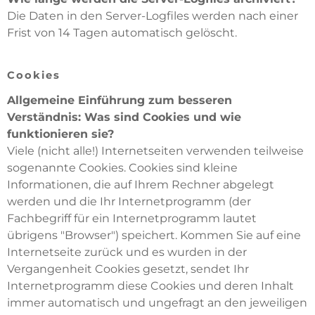
Die Daten in den Server-Logfiles werden nach einer
Frist von 14 Tagen automatisch gelöscht.
Cookies
Allgemeine Einführung zum besseren
Verständnis: Was sind Cookies und wie
funktionieren sie?
Viele (nicht alle!) Internetseiten verwenden teilweise
sogenannte Cookies. Cookies sind kleine
Informationen, die auf Ihrem Rechner abgelegt
werden und die Ihr Internetprogramm (der
Fachbegriff für ein Internetprogramm lautet
übrigens "Browser") speichert. Kommen Sie auf eine
Internetseite zurück und es wurden in der
Vergangenheit Cookies gesetzt, sendet Ihr
Internetprogramm diese Cookies und deren Inhalt
immer automatisch und ungefragt an den jeweiligen