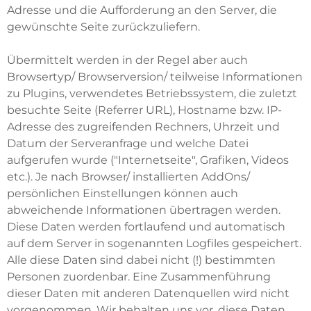
Adresse und die Aufforderung an den Server, die
gewünschte Seite zurückzuliefern.
Übermittelt werden in der Regel aber auch
Browsertyp/ Browserversion/ teilweise Informationen
zu Plugins, verwendetes Betriebssystem, die zuletzt
besuchte Seite (Referrer URL), Hostname bzw. IP-
Adresse des zugreifenden Rechners, Uhrzeit und
Datum der Serveranfrage und welche Datei
aufgerufen wurde ("Internetseite", Grafiken, Videos
etc.). Je nach Browser/ installierten AddOns/
persönlichen Einstellungen können auch
abweichende Informationen übertragen werden.
Diese Daten werden fortlaufend und automatisch
auf dem Server in sogenannten Logfiles gespeichert.
Alle diese Daten sind dabei nicht (!) bestimmten
Personen zuordenbar. Eine Zusammenführung
dieser Daten mit anderen Datenquellen wird nicht
vorgenommen. Wir behalten uns vor, diese Daten