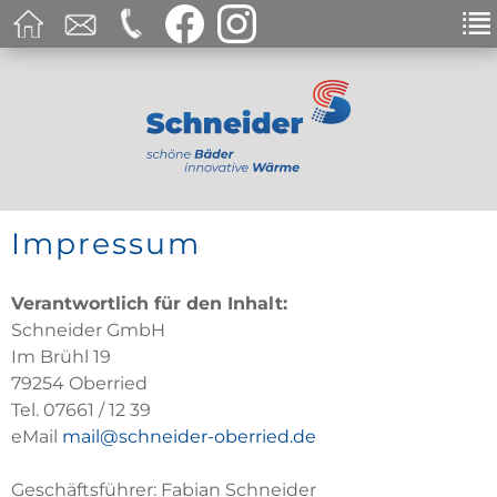
Impressum
Verantwortlich für den Inhalt:
Schneider GmbH
Im Brühl 19
79254 Oberried
Tel. 07661 / 12 39
eMail
mail@schneider-oberried.de
Geschäftsführer: Fabian Schneider