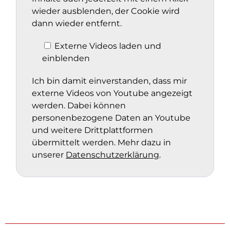
wieder ausblenden, der Cookie wird
dann wieder entfernt.
Externe Videos laden und
einblenden
Ich bin damit einverstanden, dass mir
externe Videos von Youtube angezeigt
werden. Dabei können
personenbezogene Daten an Youtube
und weitere Drittplattformen
übermittelt werden. Mehr dazu in
unserer
Datenschutzerklärung
.