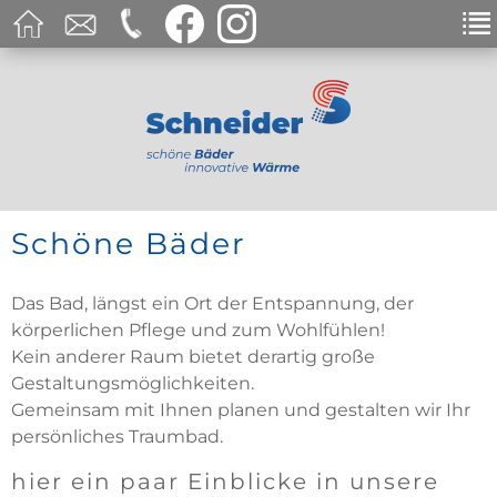
Schöne Bäder
Das Bad, längst ein Ort der Entspannung, der
körperlichen Pflege und zum Wohlfühlen!
Kein anderer Raum bietet derartig große
Gestaltungsmöglichkeiten.
Gemeinsam mit Ihnen planen und gestalten wir Ihr
persönliches Traumbad.
hier ein paar Einblicke in unsere