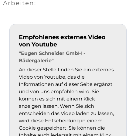
Arbeiten:
Empfohlenes externes Video
von Youtube
"Eugen Schneider GmbH -
Bädergalerie"
An dieser Stelle finden Sie ein externes
Video von Youtube, das die
Informationen auf dieser Seite ergänzt
und von uns empfohlen wird. Sie
können es sich mit einem Klick
anzeigen lassen. Wenn Sie sich
entscheiden das Video laden zu lassen,
wird diese Entscheidung in einem
Cookie gespeichert. Sie können die
Inhalte auch jederzeit mit einem Klick