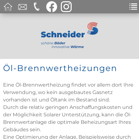
Öl-Brennwertheizungen
Eine Öl-Brennwertheizung findet vor allem dort Ihre
Verwendung, wo kein ausgebautes Gasnetz
vorhanden ist und Öltank im Bestand sind.
Durch die relativ geringen Anschaffungskosten und
der Möglichkeit Solarer Unterstützung, kann die Öl-
Brennwertanlage die optimale Beheizungsart Ihres
Gebäudes sein.
Eine Optimierung der Anlage, Beispielsweise durch