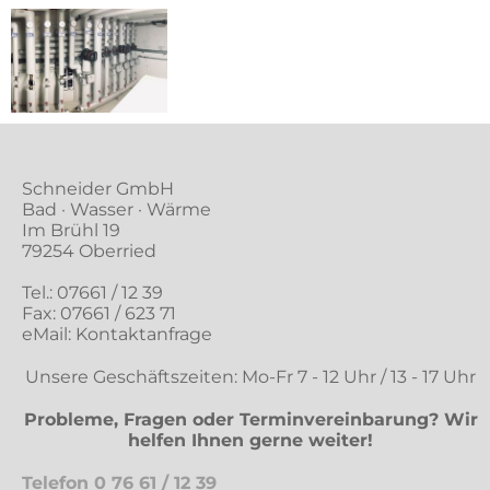
Schneider GmbH
Bad · Wasser · Wärme
Im Brühl 19
79254 Oberried
Tel.:
07661 / 12 39
Fax: 07661 / 623 71
eMail:
Kontaktanfrage
Unsere Geschäftszeiten: Mo-Fr 7 - 12 Uhr / 13 - 17 Uhr
Probleme, Fragen oder Terminvereinbarung? Wir
helfen Ihnen gerne weiter!
Telefon
0 76 61 / 12 39