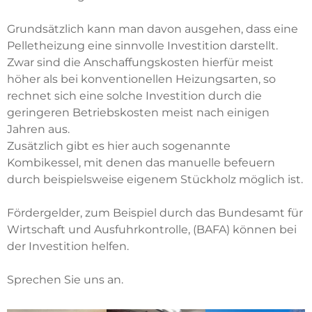
Grundsätzlich kann man davon ausgehen, dass eine
Pelletheizung eine sinnvolle Investition darstellt.
Zwar sind die Anschaffungskosten hierfür meist
höher als bei konventionellen Heizungsarten, so
rechnet sich eine solche Investition durch die
geringeren Betriebskosten meist nach einigen
Jahren aus.
Zusätzlich gibt es hier auch sogenannte
Kombikessel, mit denen das manuelle befeuern
durch beispielsweise eigenem Stückholz möglich ist.
Fördergelder, zum Beispiel durch das Bundesamt für
Wirtschaft und Ausfuhrkontrolle, (BAFA) können bei
der Investition helfen.
Sprechen Sie uns an.