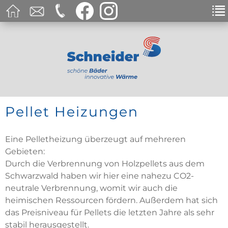
Pellet Heizungen
Eine Pelletheizung überzeugt auf mehreren
Gebieten:
Durch die Verbrennung von Holzpellets aus dem
Schwarzwald haben wir hier eine nahezu CO2-
neutrale Verbrennung, womit wir auch die
heimischen Ressourcen fördern. Außerdem hat sich
das Preisniveau für Pellets die letzten Jahre als sehr
stabil herausgestellt.