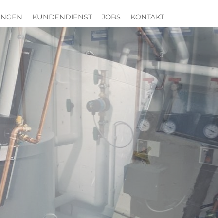
UNGEN
KUNDENDIENST
JOBS
KONTAKT