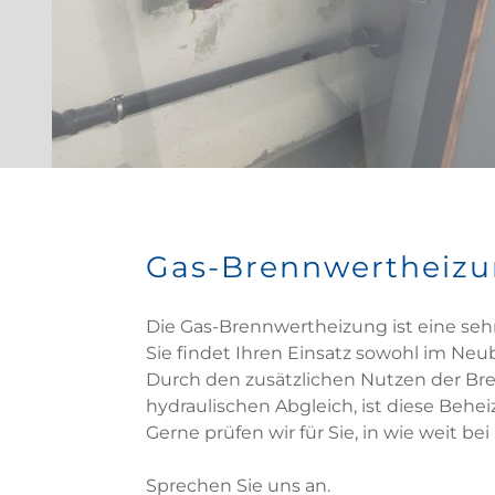
Gas-Brennwertheiz
Die Gas-Brennwertheizung ist eine sehr 
Sie findet Ihren Einsatz sowohl im Ne
Durch den zusätzlichen Nutzen der B
hydraulischen Abgleich, ist diese Behe
Gerne prüfen wir für Sie, in wie weit
Sprechen Sie uns an.